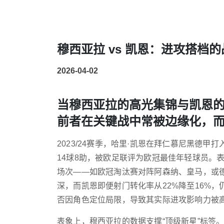
穆西亚拉 vs 凯恩：进攻搭档
2026-04-02
当穆西亚拉的高光集锦与凯恩
前者在关键战中常被边缘化，
2023/24赛季，哈里·凯恩在拜仁慕尼黑德甲
14球8助，被欧足联评为欧冠最佳年轻球员。
场次——如欧冠淘汰赛对阵阿森纳、皇马，或
深，而凯恩即便射门转化率从22%降至16%
否因角色定位局限，导致其实际进攻影响力被
表象上，穆西亚拉的数据支撑“顶级新星”标签。