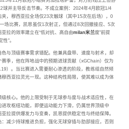
023年11月欧冠小组赛对加拉塔萨雷，对方防线压上但协
球并主导反击节奏。不成立案例：2024年4月欧冠1/4
夹，穆西亚拉全场仅23次触球（其中15次在后场），0
一场比赛，凯恩虽仅1次射正，但通过8次回撤接应、5次
亚拉的效率建立在“低对抗、高自由
milan米兰
度”前提
定性”。
角色与顶级赛事需求错配。他兼具盘带、速度与射术，却
季，他在阵地战中的预期进球贡献（xGChain）仅为
席（0.19）。当比赛进入需要耐心渗透的阶段，教练组自然倾
赌穆西亚拉灵光一现。这种结构性局限，使其难以成为体
顶级核心。他的上限受制于无球参与度与战术适应性，在
的进攻枢纽功能，即便运动能力下滑，仍属世界顶级中
西亚拉提供爆发力与变奏，凯恩提供稳定性与终结保障。
色：减少持球推进负担，强化无球穿插与肋部接应，否则