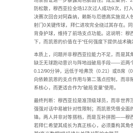
场景验证进一步暴露角色脆弱性。成立案例：2
防松散，穆西亚拉全场12次过人成功9次，打入2
决赛次回合对阿森纳，赖斯与厄德高实施双人包
射门0关键传球，拜仁进攻完全绕过其存在。同
背身护球，维持了前场支点功能。这说明：穆西
下，而凯恩的价值在于“任何强度下提供战术确
本质上，问题并非穆西亚拉能力不足，而是其
缺乏无球跑动意识与阵地战破局手段——近两个赛
0.12/90分钟，远低于哈弗茨（0.21）或B
向依赖凯恩的支点作用与第二落点控制，而非
系核心，而更适合作为“破局变量”使用。
最终判断：穆西亚拉是准顶级球员，而非世界
强强对话中易被针对性限制；而凯恩凭借全面
锋。两人并非对等搭档，而是互补拼图——穆
若拜仁希望其成长为真正核心，必须重构其角