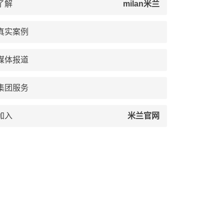
了解
milan米兰
真实案例
媒体报道
集团服务
加入
米兰官网