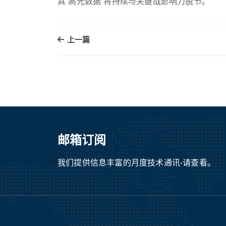
其“高光数据”将持续与关键战影响力脱节。
上一篇
邮箱订阅
我们提供信息丰富的月度技术通讯-请查看。