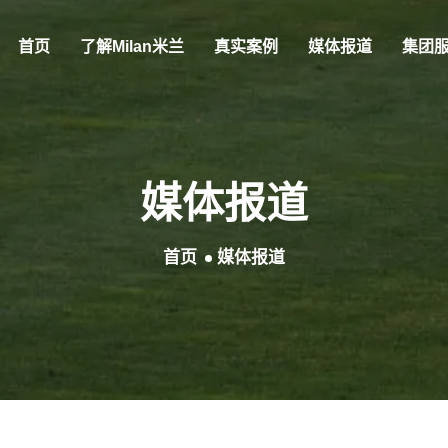
首页
了解
Milan米兰
真实案例
媒体报道
集团
媒体报道
首页
媒体报道