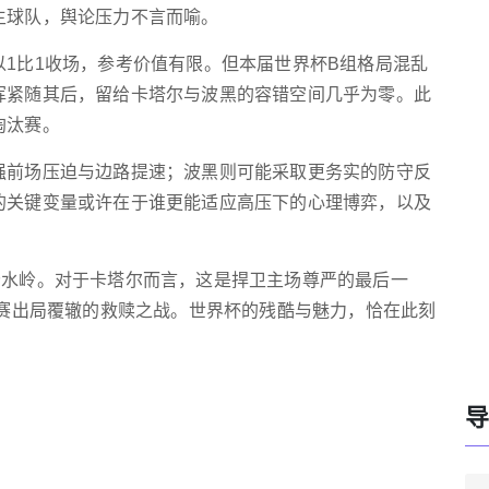
主球队，舆论压力不言而喻。
1比1收场，参考价值有限。但本届世界杯B组格局混乱
挥紧随其后，留给卡塔尔与波黑的容错空间几乎为零。此
淘汰赛。
强前场压迫与边路提速；波黑则可能采取更务实的防守反
的关键变量或许在于谁更能适应高压下的心理博弈，以及
分水岭。对于卡塔尔而言，这是捍卫主场尊严的最后一
组赛出局覆辙的救赎之战。世界杯的残酷与魅力，恰在此刻
导