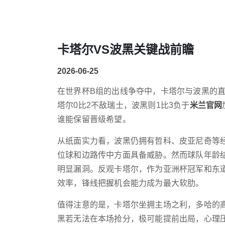
卡塔尔VS波黑关键战前瞻
2026-06-25
在世界杯B组的出线争夺中，卡塔尔与波黑的直
塔尔0比2不敌瑞士，波黑则1比3负于
米兰官网
谁能保留晋级希望。
从纸面实力看，波黑仍拥有哲科、皮亚尼奇等
位球和边路传中方面具备威胁。然而球队年龄
明显漏洞。反观卡塔尔，作为亚洲杯冠军和东
效率，锋线把握机会能力成为最大软肋。
值得注意的是，卡塔尔坐拥主场之利，多哈的
黑若无法在本场抢分，极可能提前出局，心理