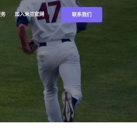
服务
加入
米兰官网
联系我们