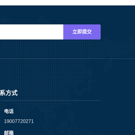
立即提交
系方式
电话
19007720271
邮箱