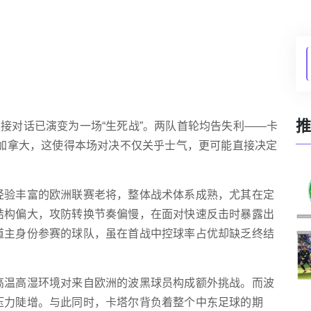
推
接对话已演变为一场“生死战”。两队首轮均告失利——卡
加拿大，这使得本场对决不仅关乎士气，更可能直接决定
经验丰富的欧洲联赛老将，整体战术体系成熟，尤其在定
结构偏大，攻防转换节奏偏慢，在面对快速反击时暴露出
道主身份参赛的球队，虽在首战中控球率占优却缺乏终结
高温高湿环境对来自欧洲的波黑球员构成额外挑战。而波
压力陡增。与此同时，卡塔尔背负着整个中东足球的期