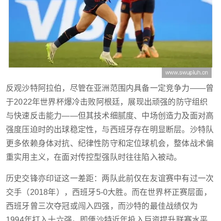
反观沙特阿拉伯，尽管在亚洲范围内具备一定竞争力——曾
于2022年世界杯爆冷击败阿根廷，展现出顽强的防守组织
与快速反击能力——但其技术细腻度、中场创造力及面对高
强度压迫时的出球稳定性，与西班牙存在明显断层。沙特队
更多依赖身体对抗、纪律性防守和定位球机会，整体战术偏
重实用主义，在面对传控型强队时往往陷入被动。
历史交锋亦印证这一差距：两队此前仅在友谊赛中有过一次
交手（2018年），西班牙5-0大胜。而在世界杯正赛层面，
西班牙曾三次夺冠或闯入四强，而沙特的最佳战绩仅为
1994年打入十六强。即便沙特近年投入巨资提升联赛水平