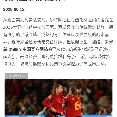
2026-06-12
从纸面实力到实战表现，沙特阿拉伯与西班牙之间的差距在
2026世界杯H组中尤为显著。西班牙作为传统欧洲劲旅，拥
有深厚的足球底蕴、成熟的青训体系以及世界级的战术素
养。近年来虽经历新老交替阵痛，但以佩德里、加维、罗
米
兰·(milan)中国官方网站
德里为代表的新生代球员已迅速扛
起大旗，辅以经验丰富的莫拉塔和乌奈·西蒙，球队整体控
球能力、攻防转换效率和比赛节奏掌控力仍属世界顶级。