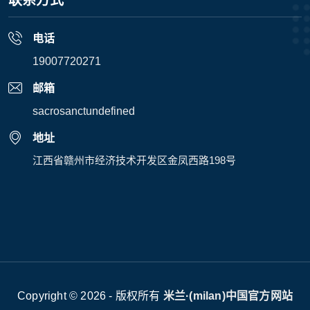
电话
19007720271
邮箱
sacrosanctundefined
地址
江西省赣州市经济技术开发区金凤西路198号
Copyright © 2026 - 版权所有
米兰·(milan)中国官方网站