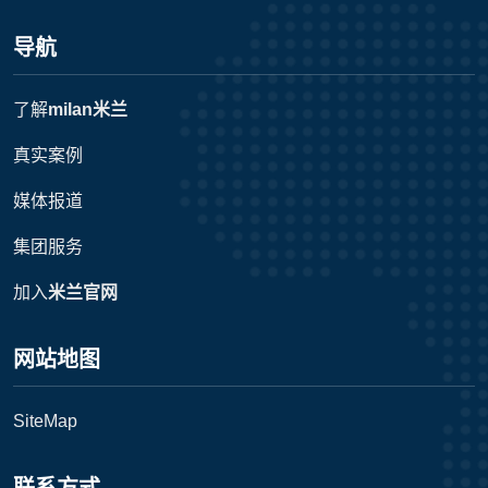
导航
了解
milan米兰
真实案例
媒体报道
集团服务
加入
米兰官网
网站地图
SiteMap
联系方式