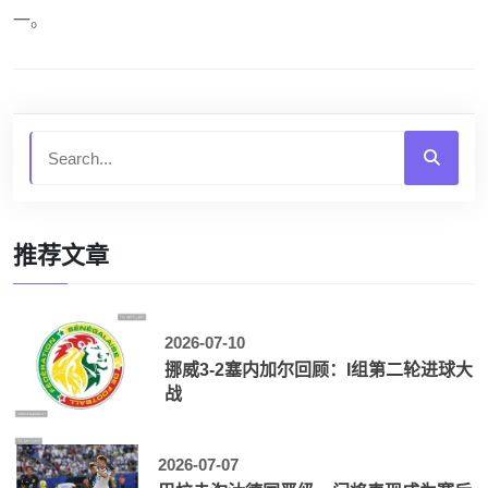
一。
推荐文章
2026-07-10
挪威3-2塞内加尔回顾：I组第二轮进球大
战
2026-07-07