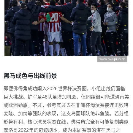
黑马成色与出线前景
即便佛得角成功闯入2026世界杯决赛圈，小组出线仍面临
巨大挑战。扩军至48队虽增加机会，但同组很可能遭遇南美
或欧洲劲旅。不过，参考其过去在非洲杯淘汰赛接连击败喀
麦隆、加纳等强队的表现，这支岛国球队绝非鱼腩。若分组
形势有利、核心球员状态在线，佛得角完全有可能复制类似
摩洛哥2022年的奇迹剧本，成为本届赛事的潜在黑马之