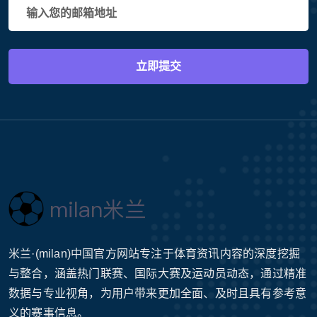
立即提交
米兰·(milan)中国官方网站专注于体育资讯内容的深度挖掘
与整合，涵盖热门联赛、国际大赛及运动员动态，通过精准
数据与专业视角，为用户带来更加全面、及时且具有参考意
义的赛事信息。