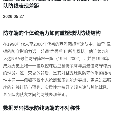
队防线表现差距
2026-05-27
防守端的个体统治力如何重塑球队防线结构
在1990年代末至2000年代初的西雅图超音速队中，加里·佩
顿的防守影响力远非普通“优秀后卫”所能概括。他连续九年
入选NBA最佳防守阵容一阵（1994–2002），并在1996年
成为历史上唯一一位以控球后卫身份荣膺年度最佳防守球员
的球员。这一荣誉的背后，是其对整支球队防守体系的结构
性主导——佩顿不仅个人抢断和压迫能力突出，更通过高强
度的外线盯防与预判，实质性地拉开了超音速与其他球队、
甚至队内队友之间的防线表现差距。
数据差异揭示防线两端的不对称性