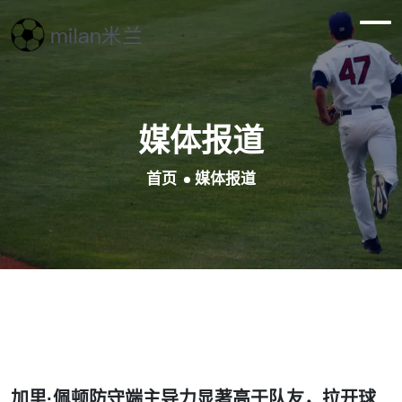
媒体报道
首页
媒体报道
加里·佩顿防守端主导力显著高于队友，拉开球