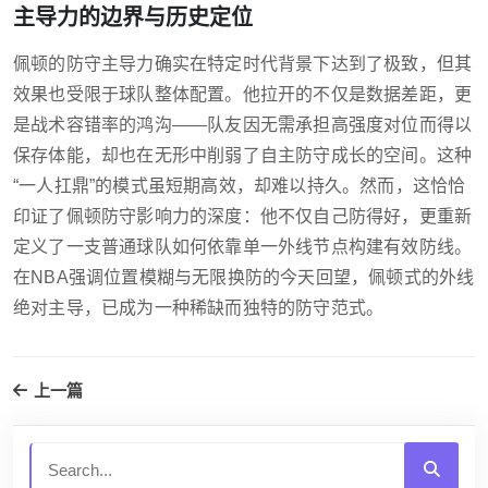
主导力的边界与历史定位
佩顿的防守主导力确实在特定时代背景下达到了极致，但其
效果也受限于球队整体配置。他拉开的不仅是数据差距，更
是战术容错率的鸿沟——队友因无需承担高强度对位而得以
保存体能，却也在无形中削弱了自主防守成长的空间。这种
“一人扛鼎”的模式虽短期高效，却难以持久。然而，这恰恰
印证了佩顿防守影响力的深度：他不仅自己防得好，更重新
定义了一支普通球队如何依靠单一外线节点构建有效防线。
在NBA强调位置模糊与无限换防的今天回望，佩顿式的外线
绝对主导，已成为一种稀缺而独特的防守范式。
上一篇