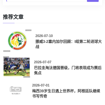
推荐文章
2026-07-10
挪威3-2塞内加尔回顾：I组第二轮进球大
战
2026-07-07
巴拉圭淘汰德国晋级，门将表现成为赛后
焦点
2026-07-01
梅西39岁生日遇上世界杯，阿根廷队继续
书写传奇