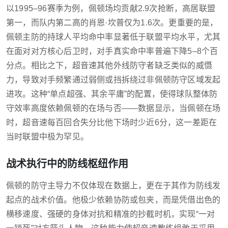
以1995–96赛季为例，佩顿场均贡献2.9次抢断，高居联盟
第一，而队内第二高的肖恩·坎普仅为1.6次。更重要的是，
佩顿主防的持球人平均命中率显著低于联盟平均水平，尤其
在面对对方核心后卫时，对手真实命中率普遍下降5–8个百
分点。相比之下，超音速其他外线防守者缺乏类似的威慑
力，导致对手频繁通过弱侧或挡拆绕过非佩顿防守区域发起
进攻。这种“单点超强、其余平庸”的配置，使得球队整体防
守效率高度依赖佩顿的在场与否——数据显示，当佩顿在场
时，超音速每百回合失分比他下场时少近6分，这一差距在
当时联盟中极为罕见。
战术执行中的防线枢纽作用
佩顿的防守主导力不仅体现在数据上，更在于其作为防线发
起点的战术价值。他极少依赖协防或包夹，而是凭借出色的
横移速度、强硬的身体对抗和精准的抄截时机，实现“一对