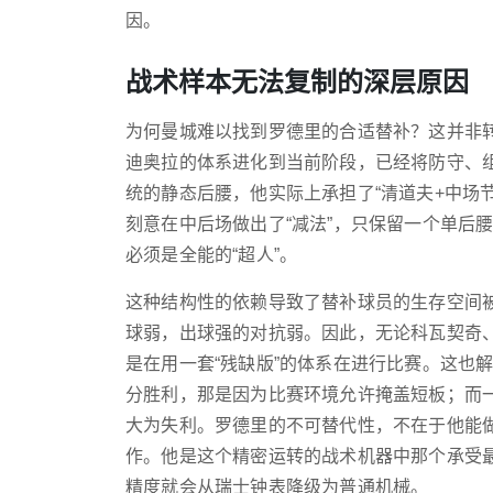
因。
战术样本无法复制的深层原因
为何曼城难以找到罗德里的合适替补？这并非
迪奥拉的体系进化到当前阶段，已经将防守、
统的静态后腰，他实际上承担了“清道夫+中场
刻意在中后场做出了“减法”，只保留一个单后
必须是全能的“超人”。
这种结构性的依赖导致了替补球员的生存空间
球弱，出球强的对抗弱。因此，无论科瓦契奇
是在用一套“残缺版”的体系在进行比赛。这也
分胜利，那是因为比赛环境允许掩盖短板；而
大为失利。罗德里的不可替代性，不在于他能
作。他是这个精密运转的战术机器中那个承受
精度就会从瑞士钟表降级为普通机械。