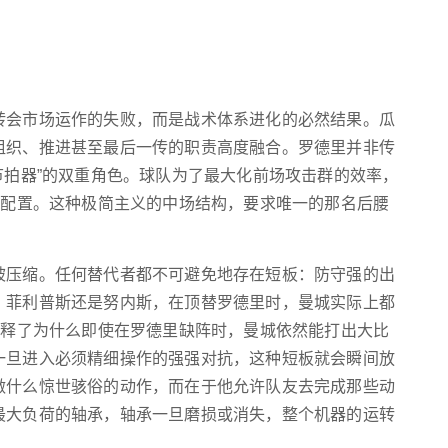
转会市场运作的失败，而是战术体系进化的必然结果。瓜
组织、推进甚至最后一传的职责高度融合。罗德里并非传
节拍器”的双重角色。球队为了最大化前场攻击群的效率，
腰配置。这种极简主义的中场结构，要求唯一的那名后腰
被压缩。任何替代者都不可避免地存在短板：防守强的出
、菲利普斯还是努内斯，在顶替罗德里时，曼城实际上都
解释了为什么即使在罗德里缺阵时，曼城依然能打出大比
一旦进入必须精细操作的强强对抗，这种短板就会瞬间放
做什么惊世骇俗的动作，而在于他允许队友去完成那些动
最大负荷的轴承，轴承一旦磨损或消失，整个机器的运转