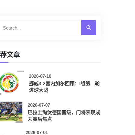
荐文章
2026-07-10
挪威3-2塞内加尔回顾：I组第二轮
进球大战
2026-07-07
巴拉圭淘汰德国晋级，门将表现成
为赛后焦点
2026-07-01