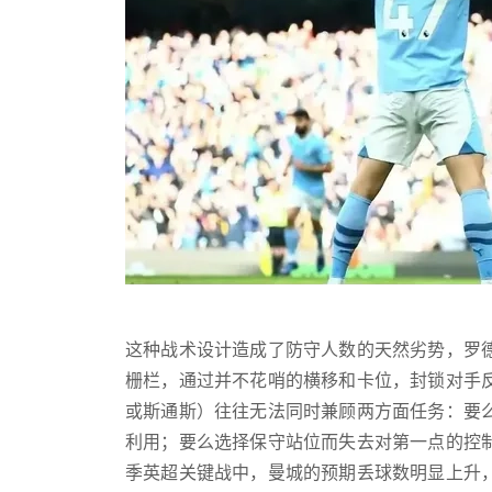
这种战术设计造成了防守人数的天然劣势，罗
栅栏，通过并不花哨的横移和卡位，封锁对手
或斯通斯）往往无法同时兼顾两方面任务：要
利用；要么选择保守站位而失去对第一点的控
季英超关键战中，曼城的预期丢球数明显上升