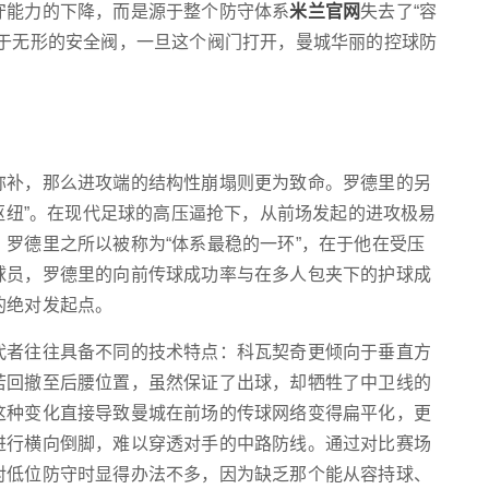
守能力的下降，而是源于整个防守体系
米兰官网
失去了“容
解于无形的安全阀，一旦这个阀门打开，曼城华丽的控球防
弥补，那么进攻端的结构性崩塌则更为致命。罗德里的另
进枢纽”。在现代足球的高压逼抢下，从前场发起的进攻极易
罗德里之所以被称为“体系最稳的一环”，在于他在受压
球员，罗德里的向前传球成功率与在多人包夹下的护球成
的绝对发起点。
代者往往具备不同的技术特点：科瓦契奇更倾向于垂直方
若回撤至后腰位置，虽然保证了出球，却牺牲了中卫线的
这种变化直接导致曼城在前场的传球网络变得扁平化，更
进行横向倒脚，难以穿透对手的中路防线。通过对比赛场
对低位防守时显得办法不多，因为缺乏那个能从容持球、