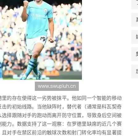
德里的存在使得这一劣势被抹平。他如同一个智能的移动
反击的初始线路。当他缺阵时，替代者（通常是科瓦契奇
么选择跟随对手的跑动而离开防守位置，导致身后空间被
制能力。数据支持了这一观察：在罗德里缺席的近几个赛
，且对手在禁区前沿的触球次数和射门转化率均有显著提