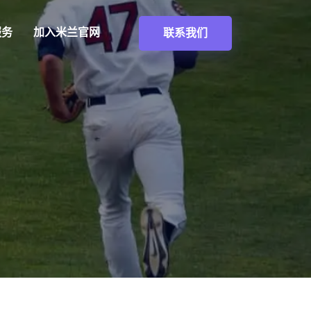
服务
加入
米兰官网
联系我们