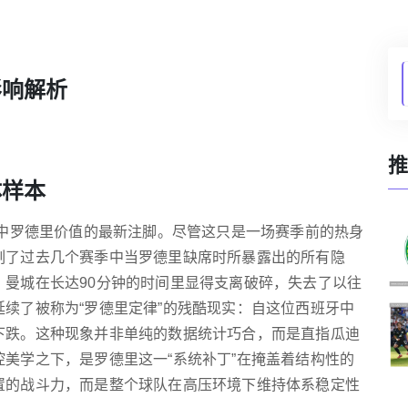
影响解析
推
体样本
系中罗德里价值的最新注脚。尽管这只是一场赛季前的热身
刻了过去几个赛季中当罗德里缺席时所暴露出的所有隐
曼城在长达90分钟的时间里显得支离破碎，失去了以往
续了被称为“罗德里定律”的残酷现实：自这位西班牙中
下跌。这种现象并非单纯的数据统计巧合，而是直指瓜迪
美学之下，是罗德里这一“系统补丁”在掩盖着结构性的
置的战斗力，而是整个球队在高压环境下维持体系稳定性