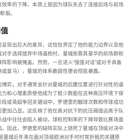
攻效率的下降，本质上是因为球队失去了连接后场与前场
繁断裂。
阈值
前呈现出巨大的差异，这恰恰界定了他的能力边界以及他
或对手选择放弃中场逼抢时，曼城依靠其豪华的前场群和
阵影响被掩盖。然而，一旦进入“强强对话”或对手具备
纳或皇马），曼城的体系脆弱性便会彻底暴露。
的博弈。对手通常会针对曼城的后腰位置进行针对性的逼
能力和心理素质使他成为了极少数能在这种高压环境下保
阶段或英超争冠关键战中，罗德里的触球次数和传球成功
而更加凸显。这反映了他在高对抗下的抗压阈值远高于队
杀战中往往会陷入被动，球权控制率的下降导致比赛场面
面。因此，罗德里的缺阵实际上锁死了曼城在顶级对决中
这正是曼城近年来在面对顶级欧洲对手时时常折戟的关键原