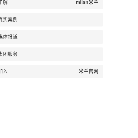
了解
milan米兰
真实案例
媒体报道
集团服务
加入
米兰官网