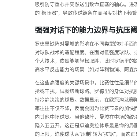
吸引防守重心并突然送出致命直塞的轴心。进
的“稳压器”，导致传球链条在高强度对抗下频
强强对话下的能力边界与抗压
罗德里缺阵对曼城的影响在不同类型的对手面
对球队战术的适配程度。在面对低强度球队、
个人技术，依然能够轻松取胜，此时罗德里的缺
高水平反击能力的场景（如对阵利物浦、阿森
在这些高强度的关键场景中，比赛往往是细节
抢或干扰，试图切断球路。罗德里的身体对抗
持冷静决策的球员。数据显示，在欧冠淘汰赛
率往往不仅不降，反而会因为比赛节奏的加快
内其他中场球员。当他缺阵，曼城在中场的绞
陷入五五开，这正是瓜迪奥拉体系最忌惮的局
的上限，迫使球队从“压制”转为“拉锯”，而