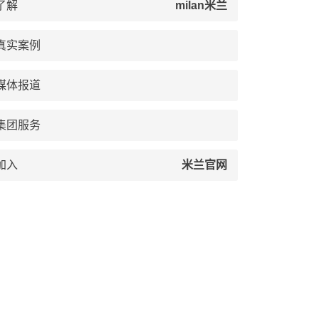
了解
milan米兰
真实案例
媒体报道
集团服务
加入
米兰官网