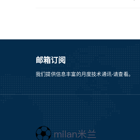
邮箱订阅
我们提供信息丰富的月度技术通讯-请查看。