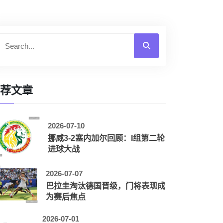
荐文章
2026-07-10
挪威3-2塞内加尔回顾：I组第二轮
进球大战
2026-07-07
巴拉圭淘汰德国晋级，门将表现成
为赛后焦点
2026-07-01