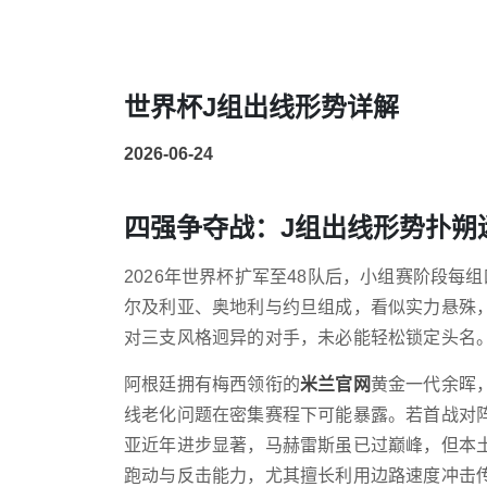
世界杯J组出线形势详解
2026-06-24
四强争夺战：J组出线形势扑朔
2026年世界杯扩军至48队后，小组赛阶段每
尔及利亚、奥地利与约旦组成，看似实力悬殊
对三支风格迥异的对手，未必能轻松锁定头名
阿根廷拥有梅西领衔的
米兰官网
黄金一代余晖
线老化问题在密集赛程下可能暴露。若首战对
亚近年进步显著，马赫雷斯虽已过巅峰，但本
跑动与反击能力，尤其擅长利用边路速度冲击