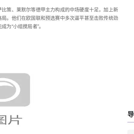
萨比策、莱默尔等德甲主力构成的中场硬度十足，加上新
格局。他们在欧国联和预选赛中多次逼平甚至击败传统劲
成为“小组搅局者”。
导